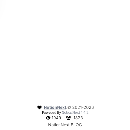
NotionNext
.
©
2021-2026
Powered By
NotionNext
4.4.2
1949
1323
NotionNext BLOG