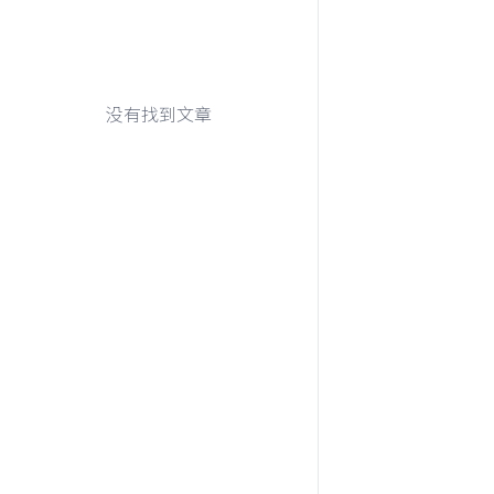
没有找到文章